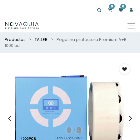
0
0
Productos
TALLER
Pegatina protectora Premium A+B
1000 ud